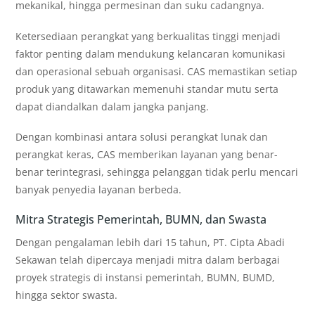
mekanikal, hingga permesinan dan suku cadangnya.
Ketersediaan perangkat yang berkualitas tinggi menjadi
faktor penting dalam mendukung kelancaran komunikasi
dan operasional sebuah organisasi. CAS memastikan setiap
produk yang ditawarkan memenuhi standar mutu serta
dapat diandalkan dalam jangka panjang.
Dengan kombinasi antara solusi perangkat lunak dan
perangkat keras, CAS memberikan layanan yang benar-
benar terintegrasi, sehingga pelanggan tidak perlu mencari
banyak penyedia layanan berbeda.
Mitra Strategis Pemerintah, BUMN, dan Swasta
Dengan pengalaman lebih dari 15 tahun, PT. Cipta Abadi
Sekawan telah dipercaya menjadi mitra dalam berbagai
proyek strategis di instansi pemerintah, BUMN, BUMD,
hingga sektor swasta.