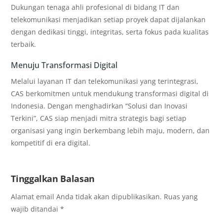
Dukungan tenaga ahli profesional di bidang IT dan
telekomunikasi menjadikan setiap proyek dapat dijalankan
dengan dedikasi tinggi, integritas, serta fokus pada kualitas
terbaik.
Menuju Transformasi Digital
Melalui layanan IT dan telekomunikasi yang terintegrasi,
CAS berkomitmen untuk mendukung transformasi digital di
Indonesia. Dengan menghadirkan “Solusi dan Inovasi
Terkini”, CAS siap menjadi mitra strategis bagi setiap
organisasi yang ingin berkembang lebih maju, modern, dan
kompetitif di era digital.
Tinggalkan Balasan
Alamat email Anda tidak akan dipublikasikan.
Ruas yang
wajib ditandai
*