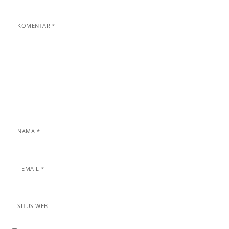
KOMENTAR
*
NAMA
*
EMAIL
*
SITUS WEB