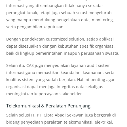
informasi yang dikembangkan tidak hanya sekadar
perangkat lunak, tetapi juga sebuah solusi menyeluruh
yang mampu mendukung pengelolaan data, monitoring,
serta pengambilan keputusan.
Dengan pendekatan customized solution, setiap aplikasi
dapat disesuaikan dengan kebutuhan spesifik organisasi,
baik di lingkup pemerintahan maupun perusahaan swasta.
Selain itu, CAS juga menyediakan layanan audit sistem
informasi guna memastikan keandalan, keamanan, serta
kualitas sistem yang sudah berjalan. Hal ini penting agar
organisasi dapat menjaga integritas data sekaligus
meningkatkan kepercayaan stakeholder.
Telekomunikasi & Peralatan Penunjang
Selain solusi IT, PT. Cipta Abadi Sekawan juga bergerak di
bidang penyediaan peralatan telekomunikasi, elektrikal,