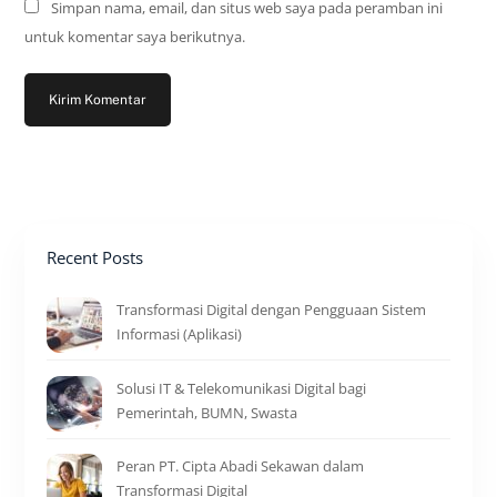
Simpan nama, email, dan situs web saya pada peramban ini
untuk komentar saya berikutnya.
Recent Posts
Transformasi Digital dengan Pengguaan Sistem
Informasi (Aplikasi)
Solusi IT & Telekomunikasi Digital bagi
Pemerintah, BUMN, Swasta
Peran PT. Cipta Abadi Sekawan dalam
Transformasi Digital