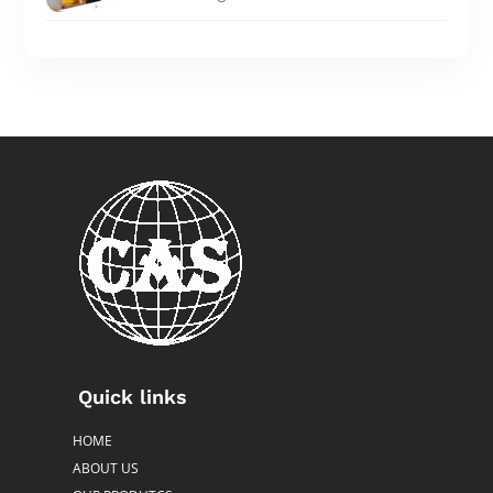
Quick links
HOME
ABOUT US