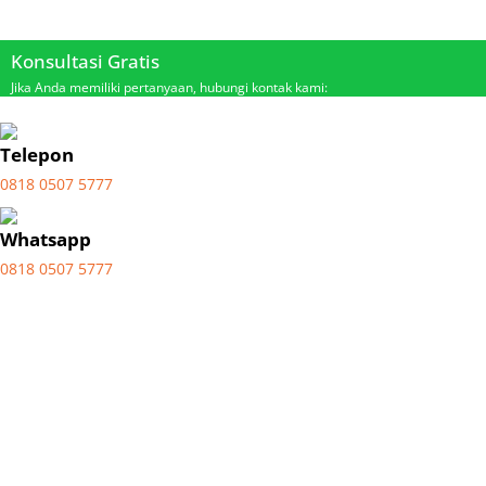
Skip
to
Konsultasi Gratis
content
Jika Anda memiliki pertanyaan, hubungi kontak kami:
Telepon
0818 0507 5777
Whatsapp
0818 0507 5777